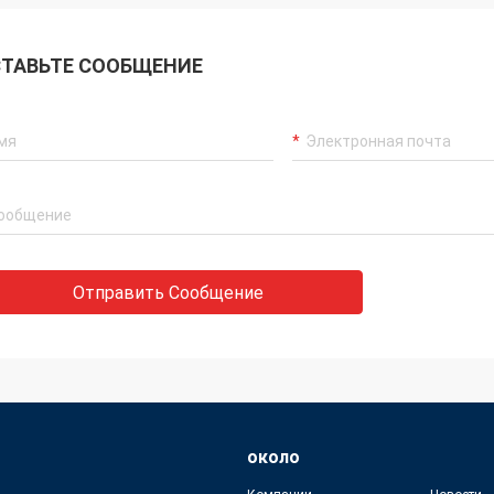
ТАВЬТЕ СООБЩЕНИЕ
Отправить Сообщение
около