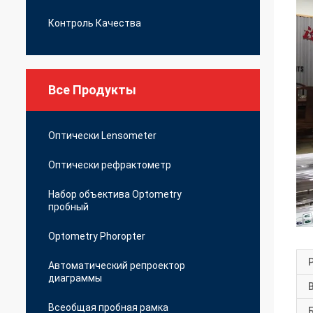
Контроль Качества
Все Продукты
Оптически Lensometer
Оптически рефрактометр
Набор объектива Optometry
пробный
Optometry Phoropter
Автоматический репроектор
диаграммы
Всеобщая пробная рамка