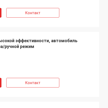
Контакт
высокой эффективности, автомобиль
а/ручной режим
Контакт